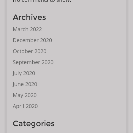
Archives
March 2022
December 2020
October 2020
September 2020
July 2020
June 2020
May 2020
April 2020
Categories