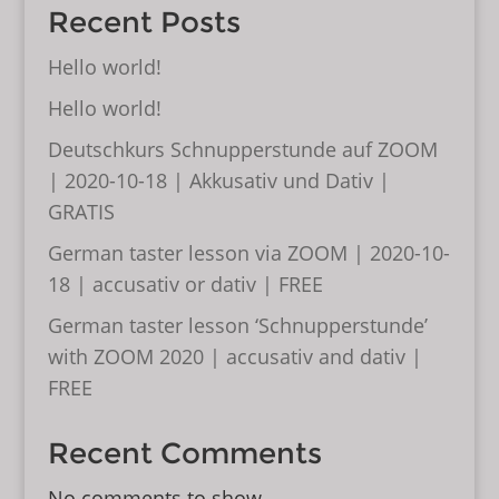
Recent Posts
Hello world!
Hello world!
Deutschkurs Schnupperstunde auf ZOOM
| 2020-10-18 | Akkusativ und Dativ |
GRATIS
German taster lesson via ZOOM | 2020-10-
18 | accusativ or dativ | FREE
German taster lesson ‘Schnupperstunde’
with ZOOM 2020 | accusativ and dativ |
FREE
Recent Comments
No comments to show.