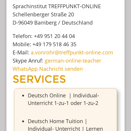
Sprachinstitut TREFFPUNKT-ONLINE
Schellenberger Straße 20
D-96049 Bamberg / Deutschland
Telefon: +49 951 20 44 04
Mobile: +49 179 518 46 35
E-Mail:
a.vonrohr@treffpunkt-online.com
Skype Anruf:
german-online-teacher
WhatsApp Nachricht senden
SERVICES
Deutsch Online | Individual-
Unterricht 1-zu-1 oder 1-zu-2
Deutsch Home Tuition |
Individual- Unterricht | Lernen