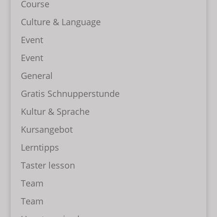
Course
Culture & Language
Event
Event
General
Gratis Schnupperstunde
Kultur & Sprache
Kursangebot
Lerntipps
Taster lesson
Team
Team