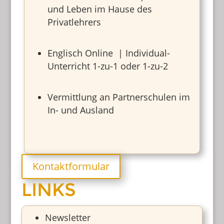
und Leben im Hause des
Privatlehrers
Englisch Online | Individual-
Unterricht 1-zu-1 oder 1-zu-2
Vermittlung an Partnerschulen im
In- und Ausland
Kontaktformular
LINKS
Newsletter