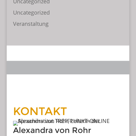
Uncategorized
Uncategorized
Veranstaltung
KONTAKT
Alexandra von Rohr